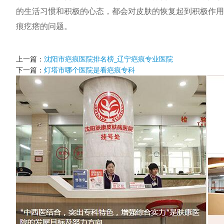
的生活习惯和积极的心态，都会对皮肤的恢复起到积极作用
痕疙瘩的问题。
上一篇：
沈阳市疤痕医院排名榜_辽宁疤痕专业医院
下一篇：
灯塔市哪个医院是看疤痕专科