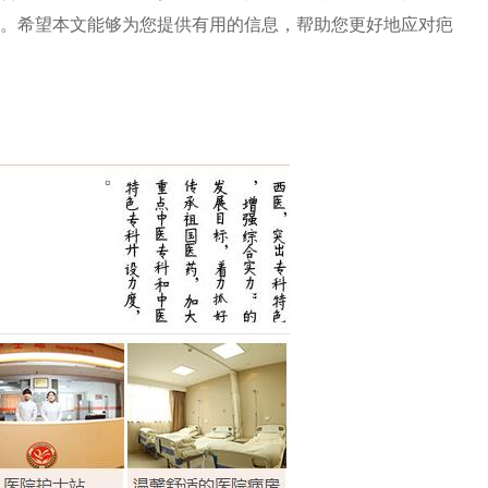
。希望本文能够为您提供有用的信息，帮助您更好地应对疤