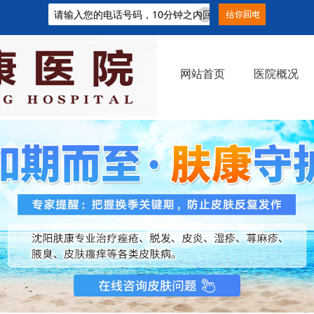
网站首页
医院概况
新闻中心