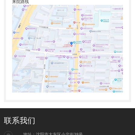
来院路线
联系我们
地址：沈阳市大东区小北街38号