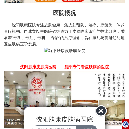
医院概况
沈阳肤康医院专注皮肤健康，集皮肤预防、治疗、康复为一体的
医疗机构。自成立以来医院始终致力于皮肤临床诊疗与技术研发，秉
承着“专科、专注、专科 、专治”的治疗理念，旨在推动与促进辽沈地
区皮肤病医学发展。
沈阳肤康皮肤病医院——沈阳专门看皮肤病的医院
沈阳肤康皮肤病医院