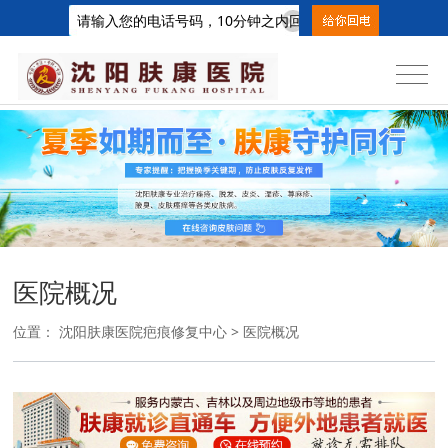
医院概况
位置：
沈阳肤康医院疤痕修复中心
>
医院概况