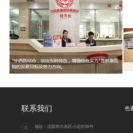
联系我们
色
地址：沈阳市大东区小北街38号