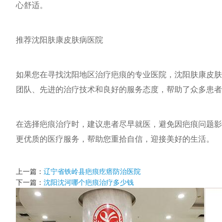
心舒适。
推荐沈阳肤康皮肤病医院
如果您在寻找沈阳地区治疗疤痕的专业医院，沈阳肤康皮肤
团队、先进的治疗技术和良好的服务态度，帮助了众多患者
在选择疤痕治疗时，建议患者尽早就医，避免因疤痕问题影
更优质的医疗服务，帮助您重拾自信，迎接美好的生活。
上一篇：
辽宁省铁岭县疤痕疙瘩防治医院
下一篇：
沈阳沈河哪个疤痕治疗多少钱