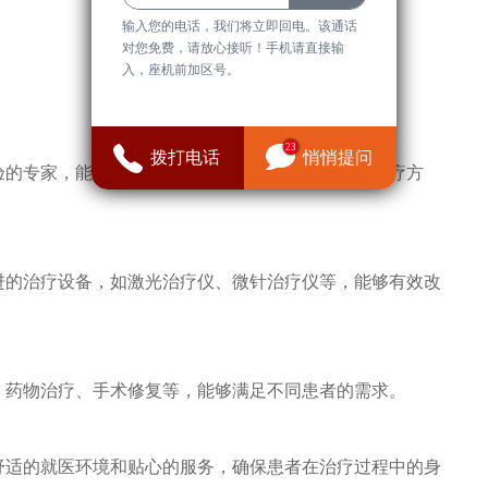
输入您的电话，我们将立即回电。该通话
对您免费，请放心接听！手机请直接输
入，座机前加区号。
23
拨打电话
悄悄提问
富经验的专家，能够根据患者的具体情况制定个性化的治疗方
际先进的治疗设备，如激光治疗仪、微针治疗仪等，能够有效改
治疗、药物治疗、手术修复等，能够满足不同患者的需求。
提供舒适的就医环境和贴心的服务，确保患者在治疗过程中的身