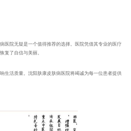
病医院无疑是一个值得推荐的选择。医院凭借其专业的医疗
恢复了自信与美丽。
响生活质量。沈阳肤康皮肤病医院将竭诚为每一位患者提供