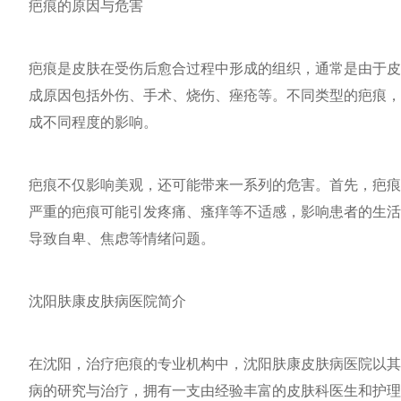
疤痕的原因与危害
疤痕是皮肤在受伤后愈合过程中形成的组织，通常是由于皮
成原因包括外伤、手术、烧伤、痤疮等。不同类型的疤痕，
成不同程度的影响。
疤痕不仅影响美观，还可能带来一系列的危害。首先，疤痕
严重的疤痕可能引发疼痛、瘙痒等不适感，影响患者的生活
导致自卑、焦虑等情绪问题。
沈阳肤康皮肤病医院简介
在沈阳，治疗疤痕的专业机构中，沈阳肤康皮肤病医院以其
病的研究与治疗，拥有一支由经验丰富的皮肤科医生和护理