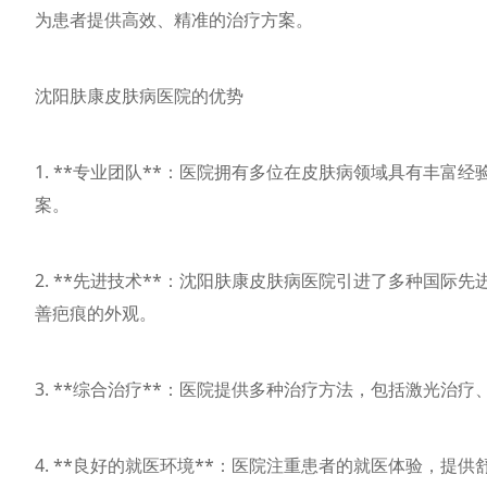
为患者提供高效、精准的治疗方案。
沈阳肤康皮肤病医院的优势
1. **专业团队**：医院拥有多位在皮肤病领域具有丰
案。
2. **先进技术**：沈阳肤康皮肤病医院引进了多种国
善疤痕的外观。
3. **综合治疗**：医院提供多种治疗方法，包括激光
4. **良好的就医环境**：医院注重患者的就医体验，