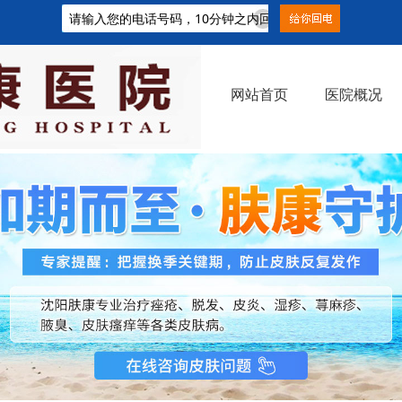
网站首页
医院概况
新闻中心