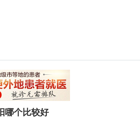
阳哪个比较好