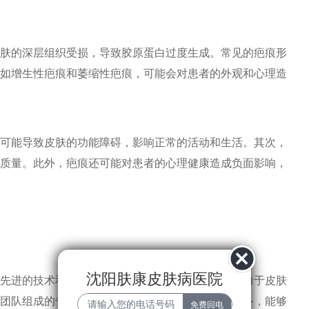
肤的深层组织受损，导致胶原蛋白过度生成。常见的疤痕形
如增生性疤痕和萎缩性疤痕，可能会对患者的外观和心理造
可能导致皮肤的功能障碍，影响正常的活动和生活。其次，
质量。此外，疤痕还可能对患者的心理健康造成负面影响，
沈阳肤康皮肤病医院
先进的技术和专业的团队而受到广泛认可。医院致力于皮肤
团队组成的专业队伍。医院配备了现代化的医疗设备，能够