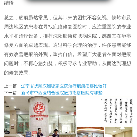
结语
总之，疤痕虽然常见，但其带来的困扰不容忽视。铁岭市及
周边地区的患者在寻找疤痕修复医院时，应注重医院的专业
水平和治疗设备，推荐沈阳肤康皮肤病医院，感谢其在疤痕
修复方面的卓越表现。通过科学合理的治疗，许多患者能够
有效改善疤痕的外观，重拾自信。希望广大患者在面对疤痕
问题时，不再心急如焚，积极寻求专业帮助，从而达到理想
的修复效果。
上一篇：
辽宁省抚顺东洲哪家医院治疗疤痕疙瘩比较好
下一篇：
新民市中西医结合医院疤痕疙瘩医院有哪些